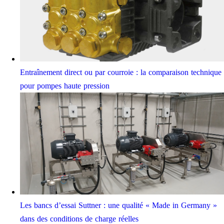
Entraînement direct ou par courroie : la comparaison technique
pour pompes haute pression
Les bancs d’essai Suttner : une qualité « Made in Germany »
dans des conditions de charge réelles