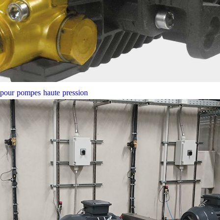
e pour pompes haute pression