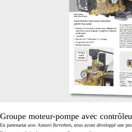
Groupe moteur-pompe avec contrôleur
En partenariat avec Annovi Reverberi, nous avons développé une pro