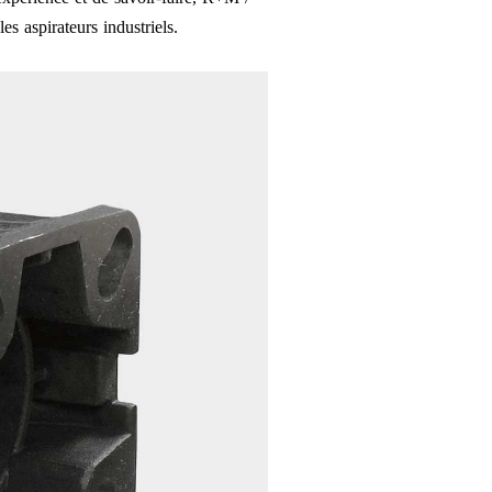
es aspirateurs industriels.