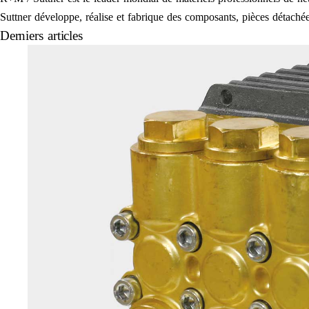
Suttner développe, réalise et fabrique des composants, pièces détachées
Derniers articles