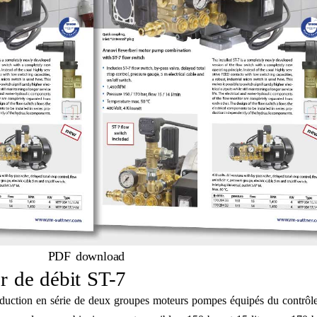
PDF download
 de débit ST-7
duction en série de deux groupes moteurs pompes équipés du contrôle