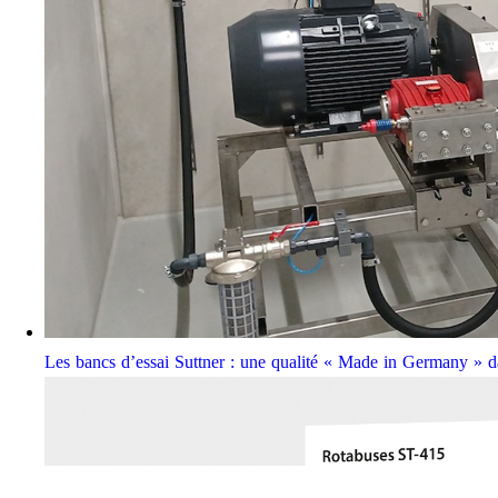
Les bancs d’essai Suttner : une qualité « Made in Germany » da