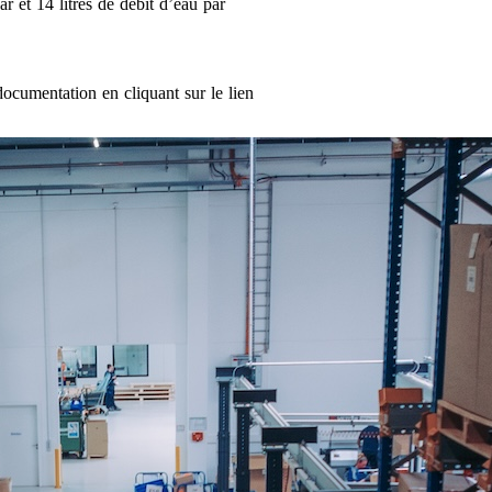
 et 14 litres de débit d’eau par
ocumentation en cliquant sur le lien