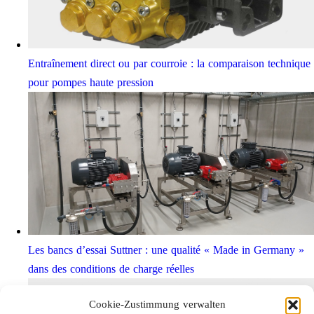
Entraînement direct ou par courroie : la comparaison technique
pour pompes haute pression
Les bancs d’essai Suttner : une qualité « Made in Germany »
dans des conditions de charge réelles
Cookie-Zustimmung verwalten