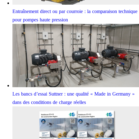
Entraînement direct ou par courroie : la comparaison technique
pour pompes haute pression
Les bancs d’essai Suttner : une qualité « Made in Germany »
dans des conditions de charge réelles