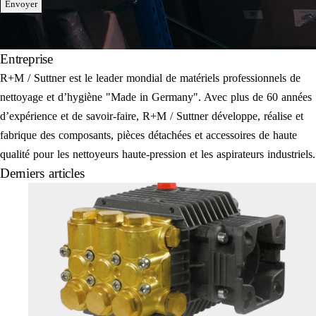
Envoyer
Entreprise
R+M / Suttner est le leader mondial de matériels professionnels de
nettoyage et d’hygiène "Made in Germany". Avec plus de 60 années
d’expérience et de savoir-faire, R+M / Suttner développe, réalise et
fabrique des composants, pièces détachées et accessoires de haute
qualité pour les nettoyeurs haute-pression et les aspirateurs industriels.
Derniers articles