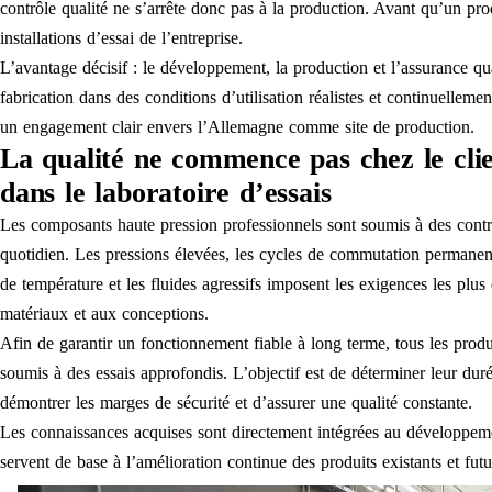
contrôle qualité ne s’arrête donc pas à la production. Avant qu’un produi
installations d’essai de l’entreprise.
L’avantage décisif : le développement, la production et l’assurance qu
fabrication dans des conditions d’utilisation réalistes et continuelleme
un engagement clair envers l’Allemagne comme site de production.
La qualité ne commence pas chez le clie
dans le laboratoire d’essais
Les composants haute pression professionnels sont soumis à des contr
quotidien. Les pressions élevées, les cycles de commutation permanent
de température et les fluides agressifs imposent les exigences les plus
matériaux et aux conceptions.
Afin de garantir un fonctionnement fiable à long terme, tous les produ
soumis à des essais approfondis. L’objectif est de déterminer leur dur
démontrer les marges de sécurité et d’assurer une qualité constante.
Les connaissances acquises sont directement intégrées au développeme
servent de base à l’amélioration continue des produits existants et futu