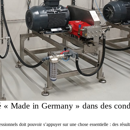
ité « Made in Germany » dans des cond
onnels doit pouvoir s’appuyer sur une chose essentielle : des résultat