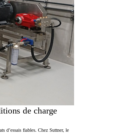
itions de charge
s d’essais fiables. Chez Suttner, le