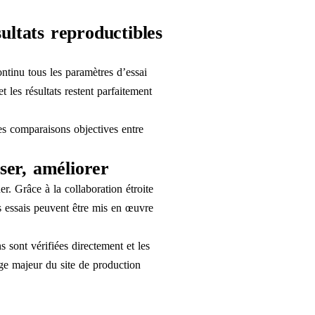
ultats reproductibles
.
tinu tous les paramètres d’essai
t les résultats restent parfaitement
es comparaisons objectives entre
ser, améliorer
er. Grâce à la collaboration étroite
s essais peuvent être mis en œuvre
 sont vérifiées directement et les
ge majeur du site de production