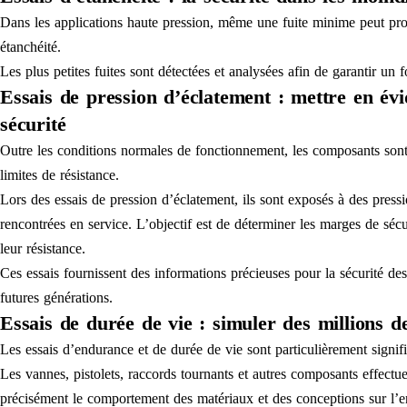
Dans les applications haute pression, même une fuite minime peut pro
étanchéité.
Les plus petites fuites sont détectées et analysées afin de garantir u
Essais de pression d’éclatement : mettre en év
sécurité
Outre les conditions normales de fonctionnement, les composants sont
limites de résistance.
Lors des essais de pression d’éclatement, ils sont exposés à des pressi
rencontrées en service. L’objectif est de déterminer les marges de sécu
leur résistance.
Ces essais fournissent des informations précieuses pour la sécurité de
futures générations.
Essais de durée de vie : simuler des millions d
Les essais d’endurance et de durée de vie sont particulièrement signific
Les vannes, pistolets, raccords tournants et autres composants effectu
précisément le comportement des matériaux et des conceptions sur l’e