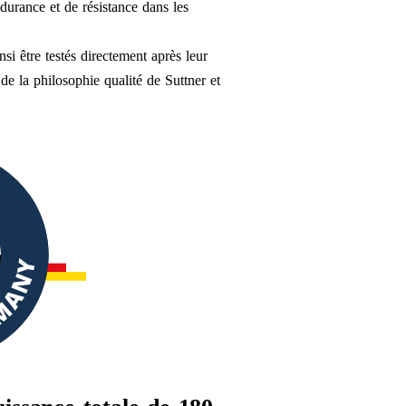
ndurance et de résistance dans les
si être testés directement après leur
 de la philosophie qualité de Suttner et