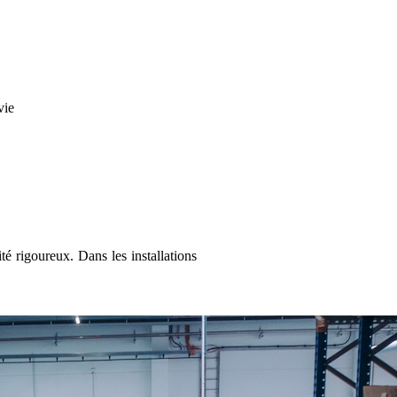
vie
té rigoureux. Dans les installations