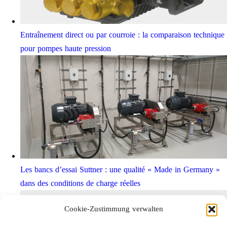
Entraînement direct ou par courroie : la comparaison technique
pour pompes haute pression
Les bancs d’essai Suttner : une qualité « Made in Germany »
dans des conditions de charge réelles
Cookie-Zustimmung verwalten