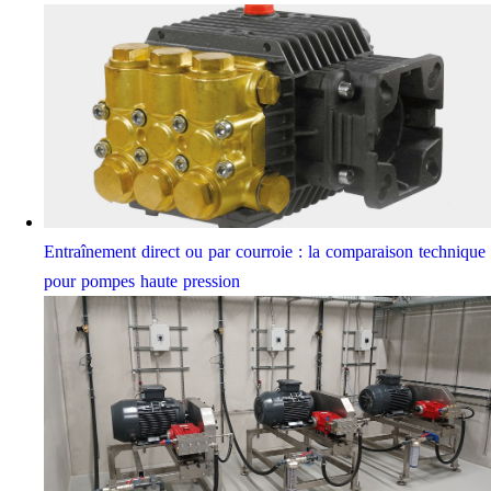
Entraînement direct ou par courroie : la comparaison technique
pour pompes haute pression