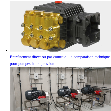
Entraînement direct ou par courroie : la comparaison technique
pour pompes haute pression