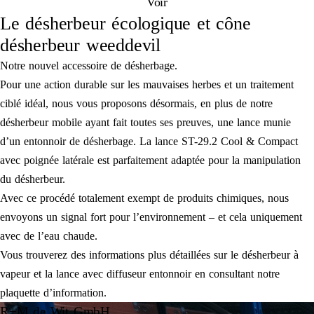
Voir
Le désherbeur écologique et cône
désherbeur weeddevil
Notre nouvel accessoire de désherbage.
Pour une action durable sur les mauvaises herbes et un traitement
ciblé idéal, nous vous proposons désormais, en plus de notre
désherbeur mobile ayant fait toutes ses preuves, une lance munie
d’un entonnoir de désherbage. La lance ST-29.2 Cool & Compact
avec poignée latérale est parfaitement adaptée pour la manipulation
du désherbeur.
Avec ce procédé totalement exempt de produits chimiques, nous
envoyons un signal fort pour l’environnement – et cela uniquement
avec de l’eau chaude.
Vous trouverez des informations plus détaillées sur le désherbeur à
vapeur et la lance avec diffuseur entonnoir en consultant notre
plaquette d’information.
R+M de Wit GmbH