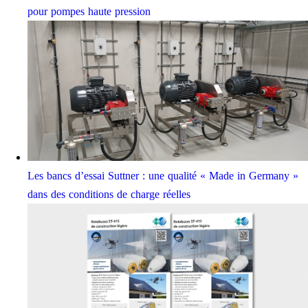
pour pompes haute pression
Les bancs d’essai Suttner : une qualité « Made in Germany »
dans des conditions de charge réelles