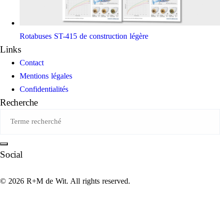
Rotabuses ST-415 de construction légère
Links
Contact
Mentions légales
Confidentialités
Recherche
Social
© 2026 R+M de Wit. All rights reserved.