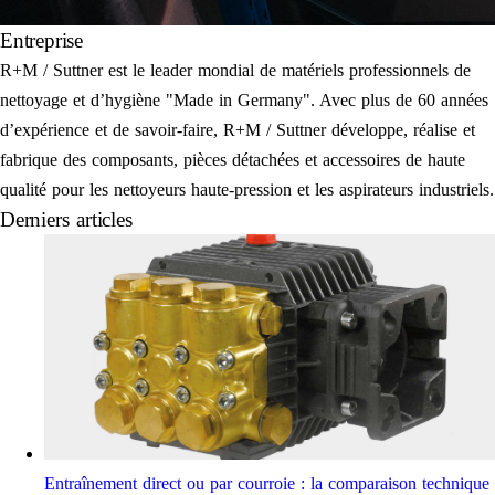
Entreprise
R+M / Suttner est le leader mondial de matériels professionnels de
nettoyage et d’hygiène "Made in Germany". Avec plus de 60 années
d’expérience et de savoir-faire, R+M / Suttner développe, réalise et
fabrique des composants, pièces détachées et accessoires de haute
qualité pour les nettoyeurs haute-pression et les aspirateurs industriels.
Derniers articles
Entraînement direct ou par courroie : la comparaison technique