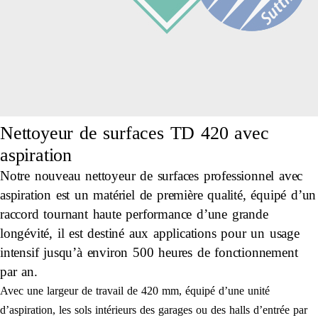
Nettoyeur de surfaces TD 420 avec
aspiration
Notre nouveau nettoyeur de surfaces professionnel avec
aspiration est un matériel de première qualité, équipé d’un
raccord tournant haute performance d’une grande
longévité, il est destiné aux applications pour un usage
intensif jusqu’à environ 500 heures de fonctionnement
par an.
Avec une largeur de travail de 420 mm, équipé d’une unité
d’aspiration, les sols intérieurs des garages ou des halls d’entrée par