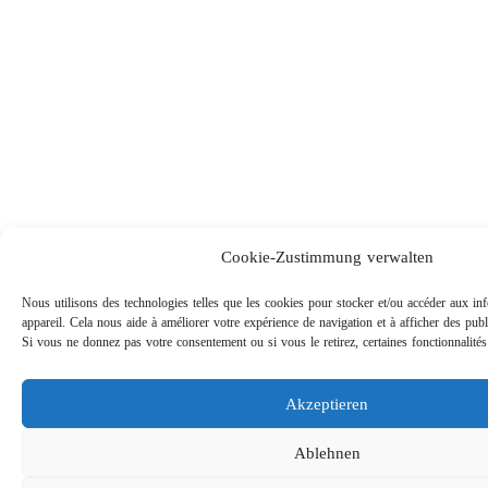
Cookie-Zustimmung verwalten
Nous utilisons des technologies telles que les cookies pour stocker et/ou accéder aux in
appareil. Cela nous aide à améliorer votre expérience de navigation et à afficher des publ
Si vous ne donnez pas votre consentement ou si vous le retirez, certaines fonctionnalités 
Akzeptieren
Ablehnen