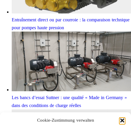
Entraînement direct ou par courroie : la comparaison technique
pour pompes haute pression
Les bancs d’essai Suttner : une qualité « Made in Germany »
dans des conditions de charge réelles
Cookie-Zustimmung verwalten