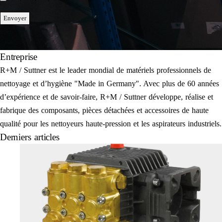
Envoyer
Entreprise
R+M / Suttner est le leader mondial de matériels professionnels de
nettoyage et d’hygiène "Made in Germany". Avec plus de 60 années
d’expérience et de savoir-faire, R+M / Suttner développe, réalise et
fabrique des composants, pièces détachées et accessoires de haute
qualité pour les nettoyeurs haute-pression et les aspirateurs industriels.
Derniers articles