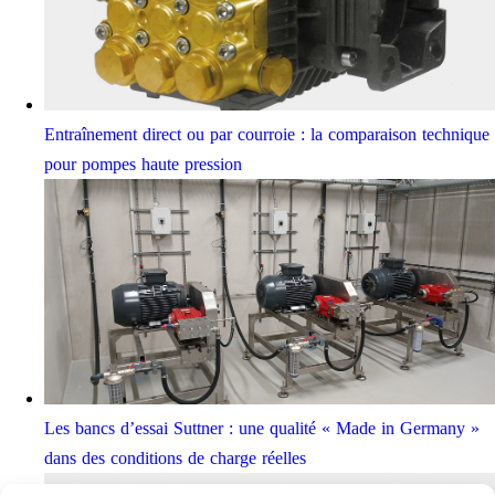
Entraînement direct ou par courroie : la comparaison technique
pour pompes haute pression
Les bancs d’essai Suttner : une qualité « Made in Germany »
dans des conditions de charge réelles