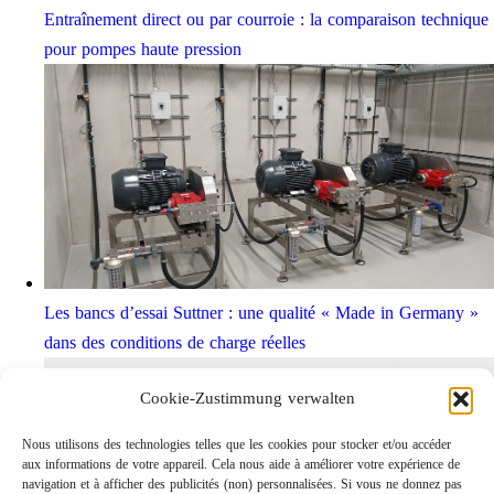
Entraînement direct ou par courroie : la comparaison technique
pour pompes haute pression
Les bancs d’essai Suttner : une qualité « Made in Germany »
dans des conditions de charge réelles
Cookie-Zustimmung verwalten
Nous utilisons des technologies telles que les cookies pour stocker et/ou accéder
aux informations de votre appareil. Cela nous aide à améliorer votre expérience de
navigation et à afficher des publicités (non) personnalisées. Si vous ne donnez pas