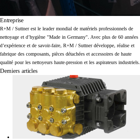
Entreprise
R+M / Suttner est le leader mondial de matériels professionnels de
nettoyage et d’hygiène "Made in Germany". Avec plus de 60 années
d’expérience et de savoir-faire, R+M / Suttner développe, réalise et
fabrique des composants, pièces détachées et accessoires de haute
qualité pour les nettoyeurs haute-pression et les aspirateurs industriels.
Derniers articles