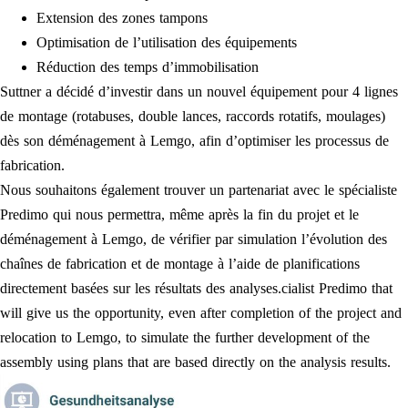
Extension des zones tampons
Optimisation de l’utilisation des équipements
Réduction des temps d’immobilisation
Suttner a décidé d’investir dans un nouvel équipement pour 4 lignes
de montage (rotabuses, double lances, raccords rotatifs, moulages)
dès son déménagement à Lemgo, afin d’optimiser les processus de
fabrication.
Nous souhaitons également trouver un partenariat avec le spécialiste
Predimo qui nous permettra, même après la fin du projet et le
déménagement à Lemgo, de vérifier par simulation l’évolution des
chaînes de fabrication et de montage à l’aide de planifications
directement basées sur les résultats des analyses.cialist Predimo that
will give us the opportunity, even after completion of the project and
relocation to Lemgo, to simulate the further development of the
assembly using plans that are based directly on the analysis results.