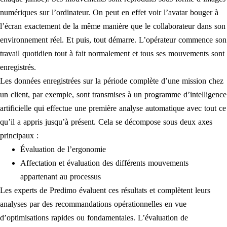
numériques sur l’ordinateur. On peut en effet voir l’avatar bouger à
l’écran exactement de la même manière que le collaborateur dans son
environnement réel. Et puis, tout démarre. L’opérateur commence son
travail quotidien tout à fait normalement et tous ses mouvements sont
enregistrés.
Les données enregistrées sur la période complète d’une mission chez
un client, par exemple, sont transmises à un programme d’intelligence
artificielle qui effectue une première analyse automatique avec tout ce
qu’il a appris jusqu’à présent. Cela se décompose sous deux axes
principaux :
Évaluation de l’ergonomie
Affectation et évaluation des différents mouvements
appartenant au processus
Les experts de Predimo évaluent ces résultats et complètent leurs
analyses par des recommandations opérationnelles en vue
d’optimisations rapides ou fondamentales. L’évaluation de