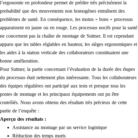
l’ergonomie en profondeur permet de prédire très précisément la
probabilité que des mouvements non homogènes entraînent des
problèmes de santé. En conséquence, les moins « bons » processus
apparaissent en jaune ou en rouge. Les processus nocifs pour la santé
ne concernent pas la chaîne de montage de Suttner. Il est cependant
apparu que les tables réglables en hauteur, les sièges ergonomiques et
les aides à la station verticale des collaborateurs constituaient une
bonne amélioration.
Pour Suttner, la partie concernant l’évaluation de la durée des étapes
du processus était nettement plus intéressante. Tous les collaborateurs
des équipes régulières ont participé aux tests et presque tous les
postes de montage et les principaux équipements ont pu être
contrôlés. Nous avons obtenu des résultats très précieux de cette
partie de l’enquête :
Aperçu des résultats :
Assistance au montage par un service logistique
Réduction des temps morts