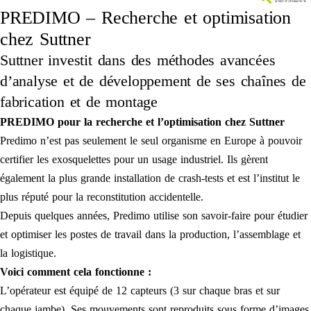
PREDIMO – Recherche et optimisation
chez Suttner
Suttner investit dans des méthodes avancées
d’analyse et de développement de ses chaînes de
fabrication et de montage
PREDIMO pour la recherche et l’optimisation chez Suttner
Predimo n’est pas seulement le seul organisme en Europe à pouvoir
certifier les exosquelettes pour un usage industriel. Ils gèrent
également la plus grande installation de crash-tests et est l’institut le
plus réputé pour la reconstitution accidentelle.
Depuis quelques années, Predimo utilise son savoir-faire pour étudier
et optimiser les postes de travail dans la production, l’assemblage et
la logistique.
Voici comment cela fonctionne :
L’opérateur est équipé de 12 capteurs (3 sur chaque bras et sur
chaque jambe). Ses mouvements sont reproduits sous forme d’images