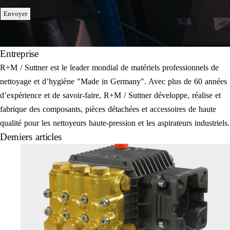
Envoyer
Entreprise
R+M / Suttner est le leader mondial de matériels professionnels de
nettoyage et d’hygiène "Made in Germany". Avec plus de 60 années
d’expérience et de savoir-faire, R+M / Suttner développe, réalise et
fabrique des composants, pièces détachées et accessoires de haute
qualité pour les nettoyeurs haute-pression et les aspirateurs industriels.
Derniers articles