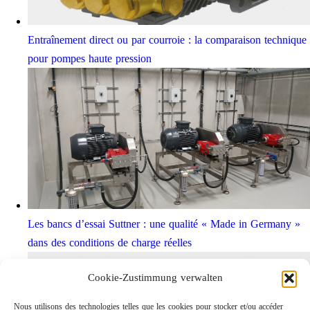
Entraînement direct ou par courroie : la comparaison technique
pour pompes haute pression
Les bancs d’essai Suttner : une qualité « Made in Germany »
dans des conditions de charge réelles
Cookie-Zustimmung verwalten
Nous utilisons des technologies telles que les cookies pour stocker et/ou accéder