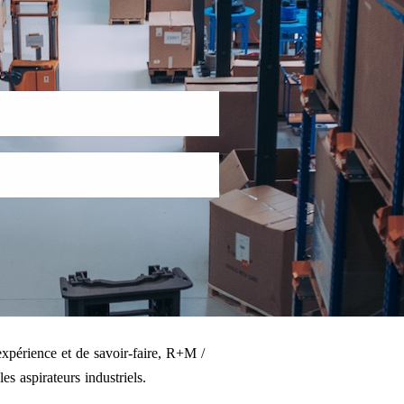
xpérience et de savoir-faire, R+M /
es aspirateurs industriels.