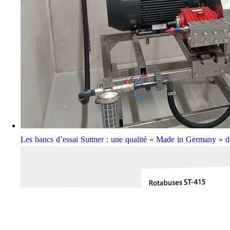
Les bancs d’essai Suttner : une qualité « Made in Germany » da