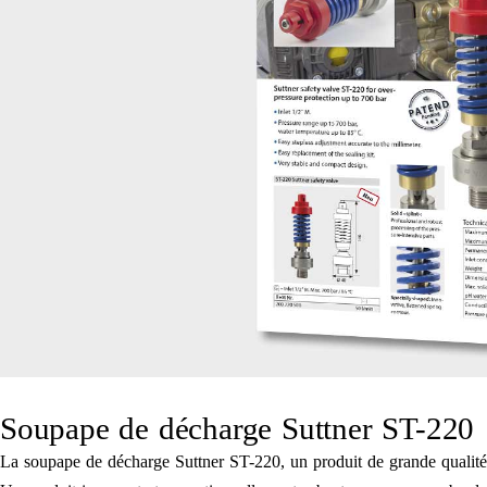
Soupape de décharge Suttner ST-220
La soupape de décharge Suttner ST-220, un produit de grande qualité v