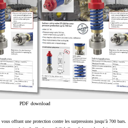
PDF download
ous offrant une protection contre les surpressions jusqu’à 700 bars.