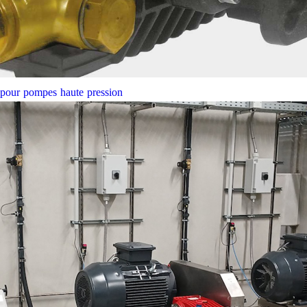
e pour pompes haute pression