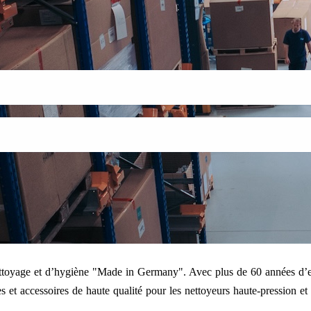
nettoyage et d’hygiène "Made in Germany". Avec plus de 60 années d’e
 et accessoires de haute qualité pour les nettoyeurs haute-pression et l