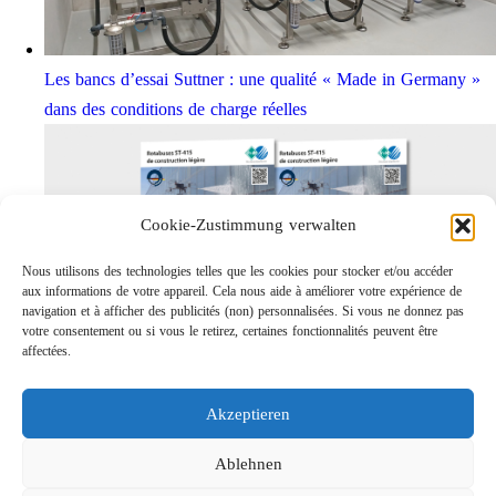
Les bancs d’essai Suttner : une qualité « Made in Germany »
dans des conditions de charge réelles
Cookie-Zustimmung verwalten
Nous utilisons des technologies telles que les cookies pour stocker et/ou accéder
aux informations de votre appareil. Cela nous aide à améliorer votre expérience de
navigation et à afficher des publicités (non) personnalisées. Si vous ne donnez pas
votre consentement ou si vous le retirez, certaines fonctionnalités peuvent être
affectées.
Rotabuses ST-415 de construction légère
Links
Akzeptieren
Contact
Mentions légales
Ablehnen
Confidentialités