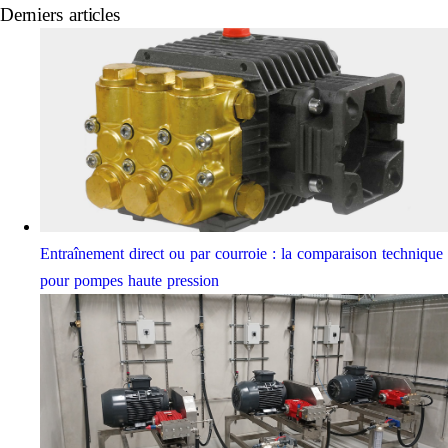
Derniers articles
Entraînement direct ou par courroie : la comparaison technique
pour pompes haute pression