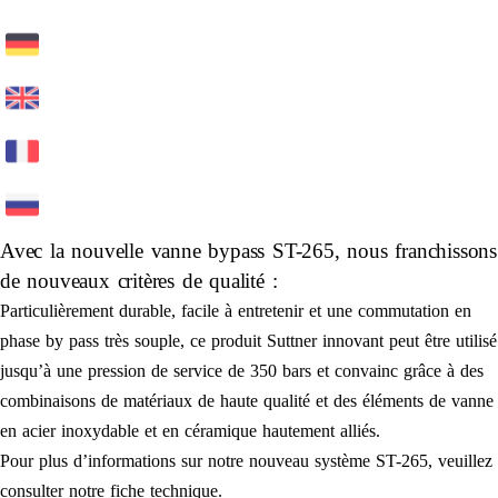
Avec la nouvelle vanne bypass ST-265, nous franchissons
de nouveaux critères de qualité :
Particulièrement durable, facile à entretenir et une commutation en
phase by pass très souple, ce produit Suttner innovant peut être utilisé
jusqu’à une pression de service de 350 bars et convainc grâce à des
combinaisons de matériaux de haute qualité et des éléments de vanne
en acier inoxydable et en céramique hautement alliés.
Pour plus d’informations sur notre nouveau système ST-265, veuillez
consulter notre fiche technique.