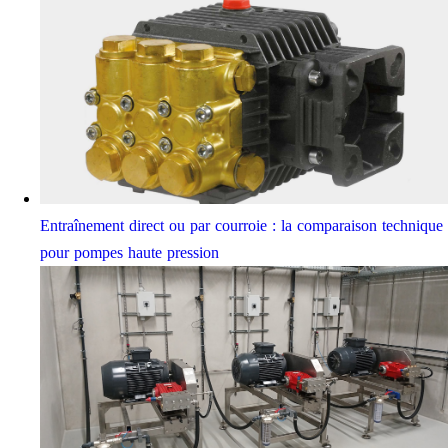
Entraînement direct ou par courroie : la comparaison technique
pour pompes haute pression