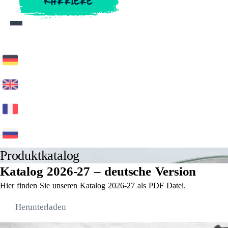
KARRIERE
KARRIERE
Produktkatalog
Katalog 2026-27 – deutsche Version
Hier finden Sie unseren Katalog 2026-27 als PDF Datei.
Herunterladen