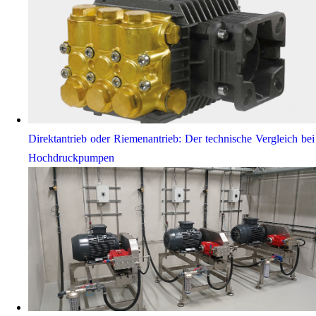
Direktantrieb oder Riemenantrieb: Der technische Vergleich bei
Hochdruckpumpen