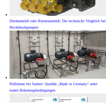
Direktantrieb oder Riemenantrieb: Der technische Vergleich bei
Hochdruckpumpen
Prüfräume bei Suttner: Qualität „Made in Germany“ unter
realen Belastungsbedingungen