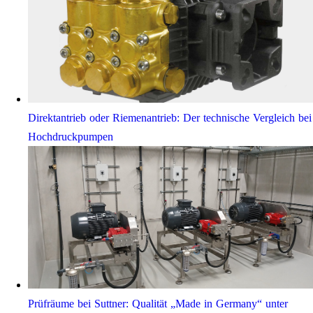
Direktantrieb oder Riemenantrieb: Der technische Vergleich bei
Hochdruckpumpen
Prüfräume bei Suttner: Qualität „Made in Germany“ unter