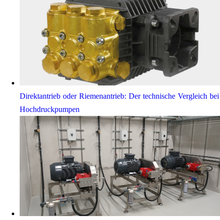
Direktantrieb oder Riemenantrieb: Der technische Vergleich bei
Hochdruckpumpen