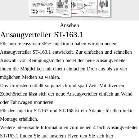
Ansehen
Ansaugverteiler ST-163.1
Für unsere easyfoam365+ Injektoren haben wir den neuen
Ansaugverteiler ST-163.1 entwickelt. Zur einfachen und schnellen
Auswahl von Reinigungsmitteln bietet der neue Ansaugverteiler
Ihnen die Möglichkeit mit einem einfachen Dreh aus bis zu vier
möglichen Medien zu wählen.
Das Umrüsten entfällt so gänzlich und spart Zeit. Mit diversen
Zubehörteilen lässt sich der neue Ansaugverteiler einfach an Wand
oder Fahrwagen montieren.
Für den Injektor ST-167 und ST-168 ist ein Adapter für die direkte
Montage erhältlich.
Weitere interessante Informationen zum neuen 4-fach Ansaugverteiler
ST-163.1 finden Sie auf unserem Flyer, den Sie sich hier