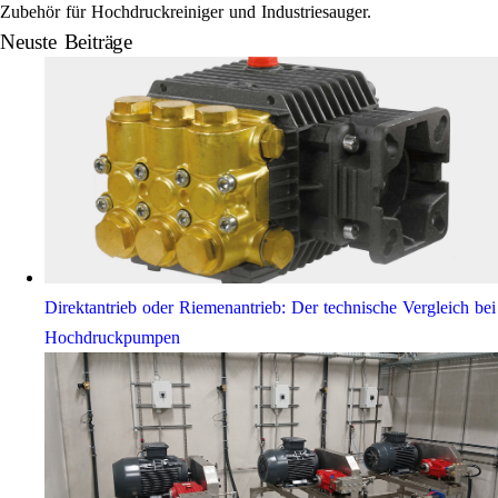
Zubehör für Hochdruckreiniger und Industriesauger.
Neuste Beiträge
Direktantrieb oder Riemenantrieb: Der technische Vergleich bei
Hochdruckpumpen