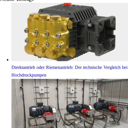
Direktantrieb oder Riemenantrieb: Der technische Vergleich bei
Hochdruckpumpen