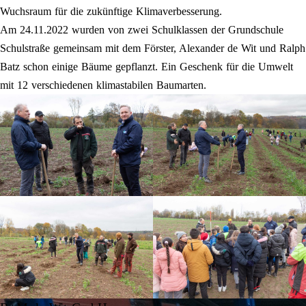
Wuchsraum für die zukünftige Klimaverbesserung.
Am 24.11.2022 wurden von zwei Schulklassen der Grundschule
Schulstraße gemeinsam mit dem Förster, Alexander de Wit und Ralph
Batz schon einige Bäume gepflanzt. Ein Geschenk für die Umwelt
mit 12 verschiedenen klimastabilen Baumarten.