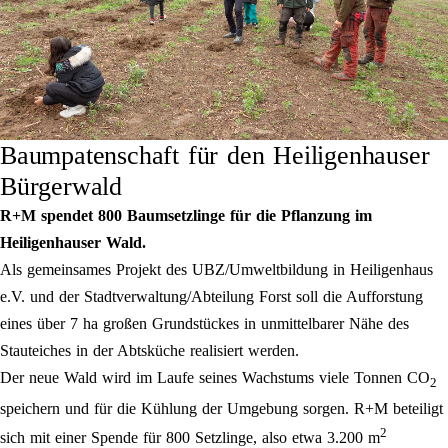
Baumpatenschaft für den Heiligenhauser
Bürgerwald
R+M spendet 800 Baumsetzlinge für die Pflanzung im
Heiligenhauser Wald.
Als gemeinsames Projekt des UBZ/Umweltbildung in Heiligenhaus
e.V. und der Stadtverwaltung/Abteilung Forst soll die Aufforstung
eines über 7 ha großen Grundstückes in unmittelbarer Nähe des
Stauteiches in der Abtsküche realisiert werden.
Der neue Wald wird im Laufe seines Wachstums viele Tonnen CO
2
speichern und für die Kühlung der Umgebung sorgen. R+M beteiligt
2
sich mit einer Spende für 800 Setzlinge, also etwa 3.200 m