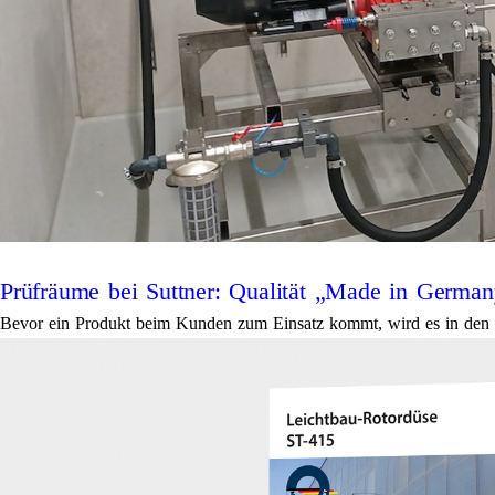
Prüfräume bei Suttner: Qualität „Made in German
Bevor ein Produkt beim Kunden zum Einsatz kommt, wird es in den 