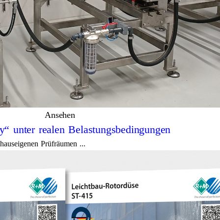
Ansehen
y“ unter realen Belastungsbedingungen
hauseigenen Prüfräumen ...