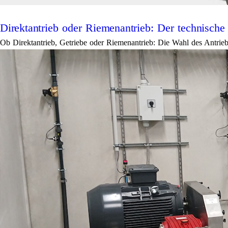
Direktantrieb oder Riemenantrieb: Der technisch
Ob Direktantrieb, Getriebe oder Riemenantrieb: Die Wahl des Antriebs