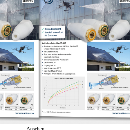
Ansehen