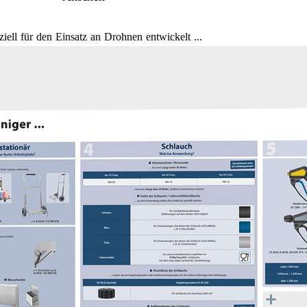
ell für den Einsatz an Drohnen entwickelt ...