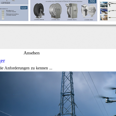
Ansehen
ger
die Anforderungen zu kennen ...