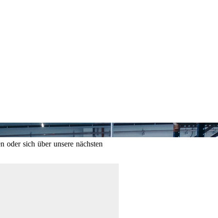
n oder sich über unsere nächsten