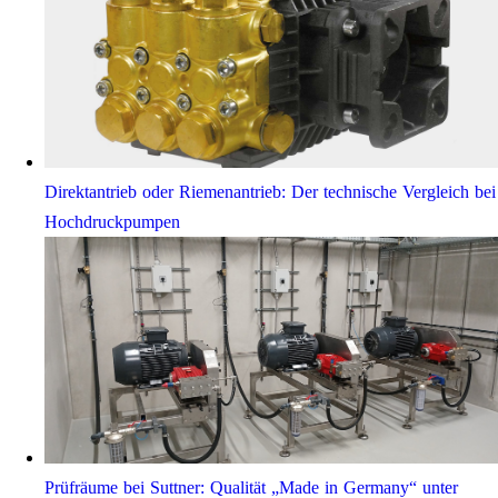
Direktantrieb oder Riemenantrieb: Der technische Vergleich bei
Hochdruckpumpen
Prüfräume bei Suttner: Qualität „Made in Germany“ unter