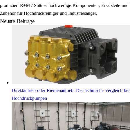
produziert R+M / Suttner hochwertige Komponenten, Ersatzteile und
Zubehör für Hochdruckreiniger und Industriesauger.
Neuste Beiträge
Direktantrieb oder Riemenantrieb: Der technische Vergleich bei
Hochdruckpumpen