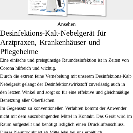
Ansehen
Desinfektions-Kalt-Nebelgerät für
Arztpraxen, Krankenhäuser und
Pflegeheime
Eine einfache und preisgünstige Raumdesinfektion ist in Zeiten von
Corona hilfreich und wichtig.
Durch die extrem feine Vernebelung mit unserem Desinfektions-Kalt-
Nebelgerät gelangt der Desinfektionswirkstoff zuverlässig auch in
den letzten Winkel und sorgt so für eine effektive und gleichmäßige
Benetzung aller Oberflächen.
Im Gegensatz zu konventionellen Verfahren kommt der Anwender
nicht mit dem auszubringenden Mittel in Kontakt. Das Gerät wird im
Raum aufgestellt und benötigt lediglich einen Druckluftanschluss.
Dieses Neuprodukt ist ab Mitte Mai bei uns erhältlich.