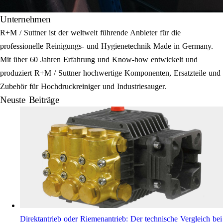
Unternehmen
R+M / Suttner ist der weltweit führende Anbieter für die
professionelle Reinigungs- und Hygienetechnik Made in Germany.
Mit über 60 Jahren Erfahrung und Know-how entwickelt und
produziert R+M / Suttner hochwertige Komponenten, Ersatzteile und
Zubehör für Hochdruckreiniger und Industriesauger.
Neuste Beiträge
Direktantrieb oder Riemenantrieb: Der technische Vergleich bei