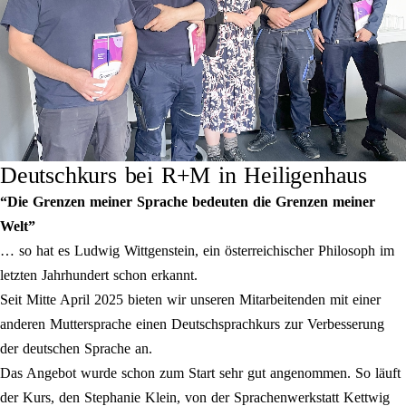
Deutschkurs bei R+M in Heiligenhaus
“Die Grenzen meiner Sprache bedeuten die Grenzen meiner
Welt”
… so hat es Ludwig Wittgenstein, ein österreichischer Philosoph im
letzten Jahrhundert schon erkannt.
Seit Mitte April 2025 bieten wir unseren Mitarbeitenden mit einer
anderen Muttersprache einen Deutschsprachkurs zur Verbesserung
der deutschen Sprache an.
Das Angebot wurde schon zum Start sehr gut angenommen. So läuft
der Kurs, den Stephanie Klein, von der Sprachenwerkstatt Kettwig