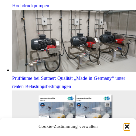
Hochdruckpumpen
Prüfräume bei Suttner: Qualität „Made in Germany“ unter
realen Belastungsbedingungen
Cookie-Zustimmung verwalten