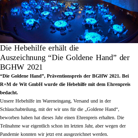
Die Hebehilfe erhält die
Auszeichnung “Die Goldene Hand” der
BGHW 2021
“Die Goldene Hand”, Präventionspreis der BGHW 2021. Bei
R+M de Wit GmbH wurde die Hebehilfe mit dem Ehrenpreis
bedacht.
Unsere Hebehilfe im Wareneingang, Versand und in der
Schlauchabteilung, mit der wir uns für die „Goldene Hand“,
beworben haben hat dieses Jahr einen Ehrenpreis erhalten. Die
Teilnahme war eigentlich schon im letzten Jahr, aber wegen der
Pandemie konnten wir jetzt erst ausgezeichnet werden.