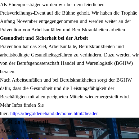
Als Ehrenpreisträger wurden wir bei dem feierlichen
Preisverleihungs-Event auf die Bühne geholt. Wir haben die Trophäe
Anfang November entgegengenommen und werden weiter an der
Prävention von Arbeitsunfällen und Berufskrankheiten arbeiten.
Gesundheit und Sicherheit bei der Arbeit
Prävention hat das Ziel, Arbeitsunfälle, Berufskrankheiten und
arbeitsbedingte Gesundheitsgefahren zu verhindern. Dazu werden wir
von der Berufsgenossenschaft Handel und Warenlogistik (BGHW)
beraten.
Nach Arbeitsunfällen und bei Berufskrankheiten sorgt der BGHW
dafür, dass die Gesundheit und die Leistungsfähigkeit der
Beschäftigten mit allen geeigneten Mitteln wiederhergestellt wird.
Mehr Infos finden Sie
hier:
https://diegoldenehand.de/home.html#header
R+M de Wit GmbH
Adresse