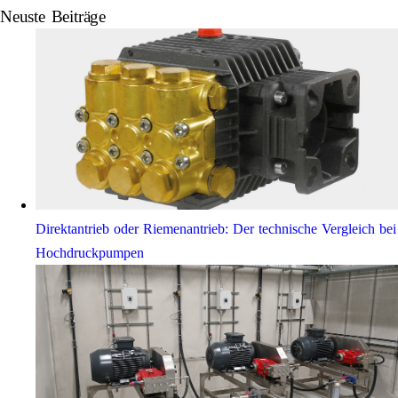
Neuste Beiträge
Direktantrieb oder Riemenantrieb: Der technische Vergleich bei
Hochdruckpumpen