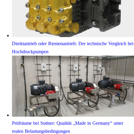
Direktantrieb oder Riemenantrieb: Der technische Vergleich bei
Hochdruckpumpen
Prüfräume bei Suttner: Qualität „Made in Germany“ unter
realen Belastungsbedingungen