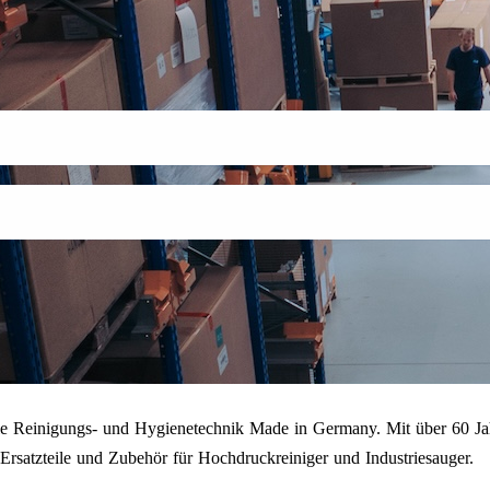
onelle Reinigungs- und Hygienetechnik Made in Germany. Mit über 60
rsatzteile und Zubehör für Hochdruckreiniger und Industriesauger.