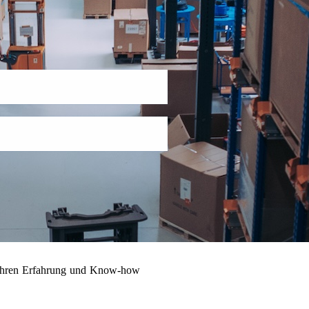
 Jahren Erfahrung und Know-how