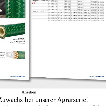
Ansehen
uwachs bei unserer Agrarserie!