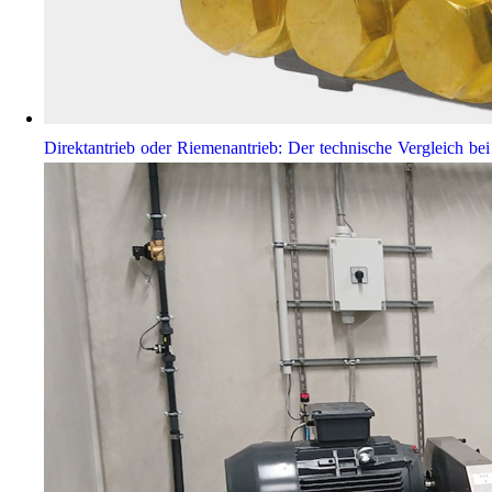
Direktantrieb oder Riemenantrieb: Der technische Vergleich 