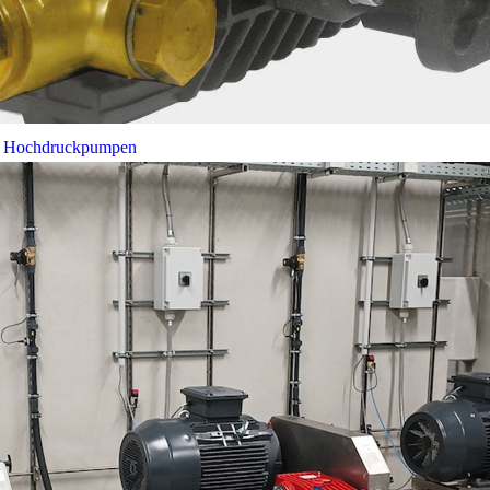
bei Hochdruckpumpen