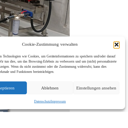
Cookie-Zustimmung verwalten
 Technologien wie Cookies, um Geräteinformationen zu speichern und/oder darauf
Wir tun dies, um das Browsing-Erlebnis zu verbessern und um (nicht) personalisierte
eigen. Wenn du nicht zustimmst oder die Zustimmung widerrufst, kann dies
kmale und Funktionen beeinträchtigen.
eptieren
Ablehnen
Einstellungen ansehen
Datenschutz
Impressum