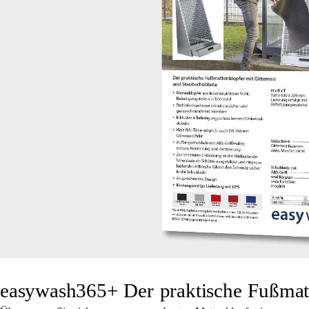
easywash365+ Der praktische Fußmatt