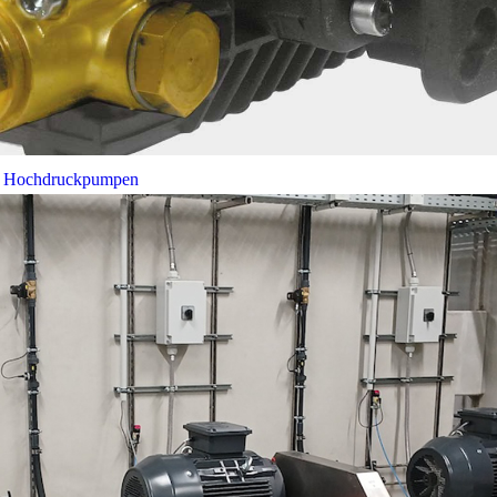
bei Hochdruckpumpen