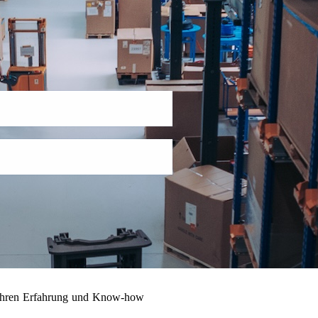
 Jahren Erfahrung und Know-how