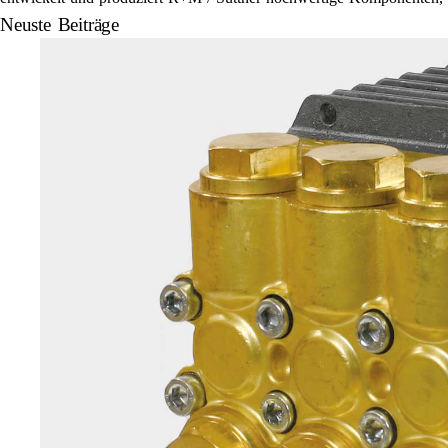
Neuste Beiträge