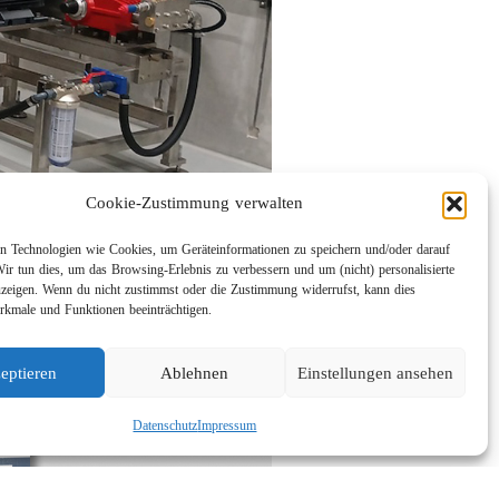
Cookie-Zustimmung verwalten
 Technologien wie Cookies, um Geräteinformationen zu speichern und/oder darauf
Wir tun dies, um das Browsing-Erlebnis zu verbessern und um (nicht) personalisierte
eigen. Wenn du nicht zustimmst oder die Zustimmung widerrufst, kann dies
kmale und Funktionen beeinträchtigen.
eptieren
Ablehnen
Einstellungen ansehen
Datenschutz
Impressum