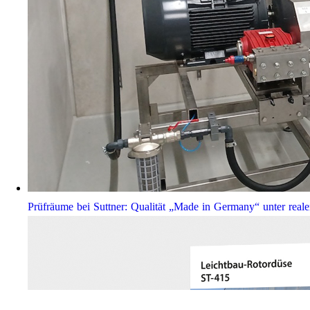
Prüfräume bei Suttner: Qualität „Made in Germany“ unter real