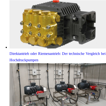
Direktantrieb oder Riemenantrieb: Der technische Vergleich bei
Hochdruckpumpen