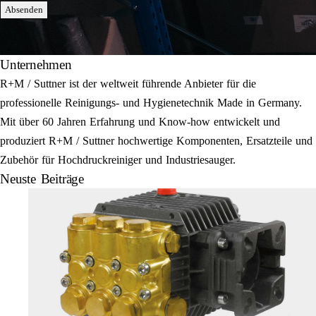
Absenden
Unternehmen
R+M / Suttner ist der weltweit führende Anbieter für die
professionelle Reinigungs- und Hygienetechnik Made in Germany.
Mit über 60 Jahren Erfahrung und Know-how entwickelt und
produziert R+M / Suttner hochwertige Komponenten, Ersatzteile und
Zubehör für Hochdruckreiniger und Industriesauger.
Neuste Beiträge