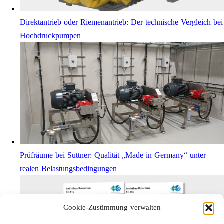
Direktantrieb oder Riemenantrieb: Der technische Vergleich bei
Hochdruckpumpen
Prüfräume bei Suttner: Qualität „Made in Germany“ unter
realen Belastungsbedingungen
Cookie-Zustimmung verwalten