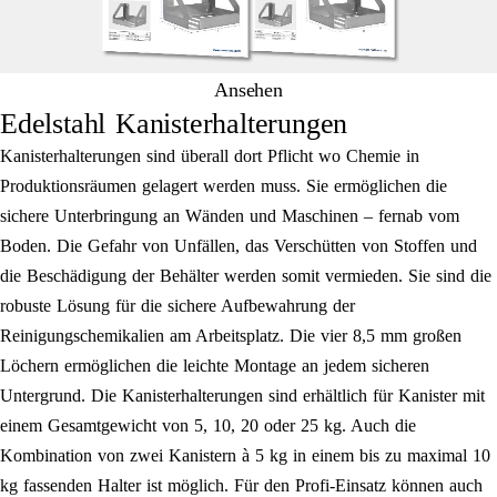
Ansehen
Edelstahl Kanisterhalterungen
Kanisterhalterungen sind überall dort Pflicht wo Chemie in
Produktionsräumen gelagert werden muss. Sie ermöglichen die
sichere Unterbringung an Wänden und Maschinen – fernab vom
Boden. Die Gefahr von Unfällen, das Verschütten von Stoffen und
die Beschädigung der Behälter werden somit vermieden. Sie sind die
robuste Lösung für die sichere Aufbewahrung der
Reinigungschemikalien am Arbeitsplatz. Die vier 8,5 mm großen
Löchern ermöglichen die leichte Montage an jedem sicheren
Untergrund. Die Kanisterhalterungen sind erhältlich für Kanister mit
einem Gesamtgewicht von 5, 10, 20 oder 25 kg. Auch die
Kombination von zwei Kanistern à 5 kg in einem bis zu maximal 10
kg fassenden Halter ist möglich. Für den Profi-Einsatz können auch