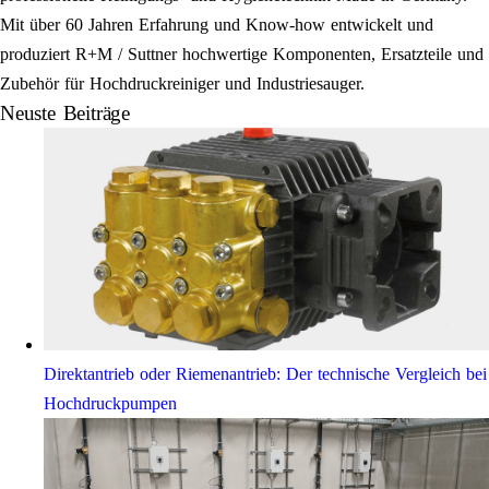
Mit über 60 Jahren Erfahrung und Know-how entwickelt und
produziert R+M / Suttner hochwertige Komponenten, Ersatzteile und
Zubehör für Hochdruckreiniger und Industriesauger.
Neuste Beiträge
Direktantrieb oder Riemenantrieb: Der technische Vergleich bei
Hochdruckpumpen