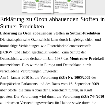
Erklärung zu Ozon abbauenden Stoffen in
Suttner Produkten
Erklärung zu Ozon abbauenden Stoffen in Suttner-Produkten
Die stratosphärische Ozonschicht kann durch langlebige chlor- und
bromhaltige Verbindungen wie Fluorchlorkohlenwasserstoffe
(FCKW) und Halon geschädigt werden. Zum Schutz der
Ozonschicht wurde deshalb im Jahr 1987 das
Montrealer Protokoll
unterzeichnet. Dies wurde in Europa und Deutschland durch
verschiedene Verordnungen umgesetzt.
Am 1. Januar 2010 ist die Verordnung
(EG) Nr. 1005/2009
des
Europäischen Parlaments und des Rates vom 16. September 2009
über Stoffe, die zum Abbau der Ozonschicht führen, in Kraft
getreten. Die Verordnung wird durch die Verordnung
(EG) 744/2010
zu kritischen Verwendungszwecken für Halone sowie durch die