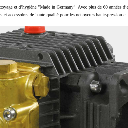
nettoyage et d’hygiène "Made in Germany". Avec plus de 60 années d’e
 et accessoires de haute qualité pour les nettoyeurs haute-pression et l