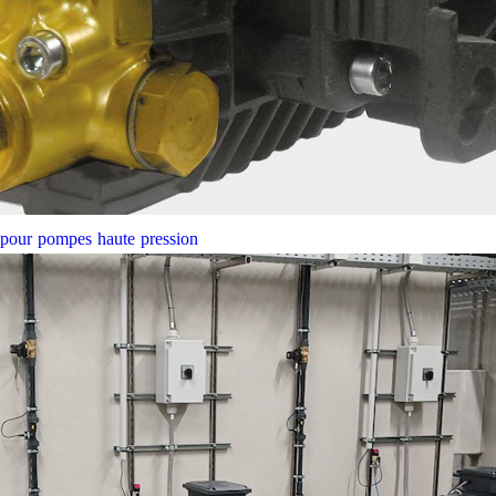
e pour pompes haute pression