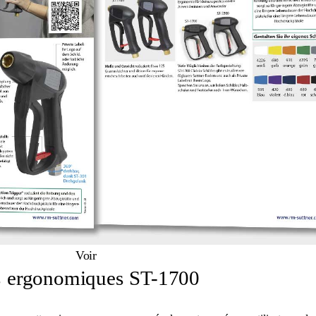
Voir
els ergonomiques ST-1700