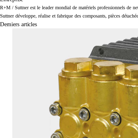
R+M / Suttner est le leader mondial de matériels professionnels de 
Suttner développe, réalise et fabrique des composants, pièces détachées
Derniers articles