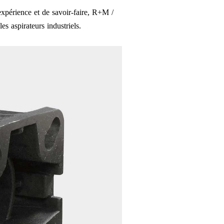
xpérience et de savoir-faire, R+M /
es aspirateurs industriels.