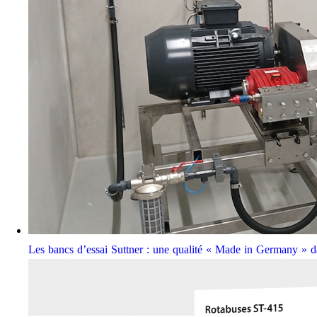
Les bancs d’essai Suttner : une qualité « Made in Germany » da