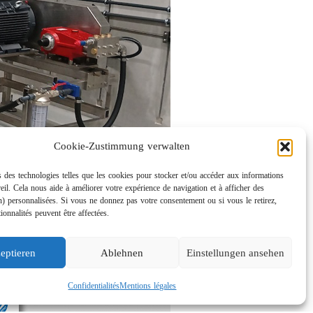
Cookie-Zustimmung verwalten
 des technologies telles que les cookies pour stocker et/ou accéder aux informations
eil. Cela nous aide à améliorer votre expérience de navigation et à afficher des
n) personnalisées. Si vous ne donnez pas votre consentement ou si vous le retirez,
tionnalités peuvent être affectées.
eptieren
Ablehnen
Einstellungen ansehen
Confidentialités
Mentions légales