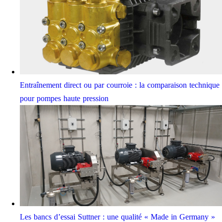
Entraînement direct ou par courroie : la comparaison technique
pour pompes haute pression
Les bancs d’essai Suttner : une qualité « Made in Germany »