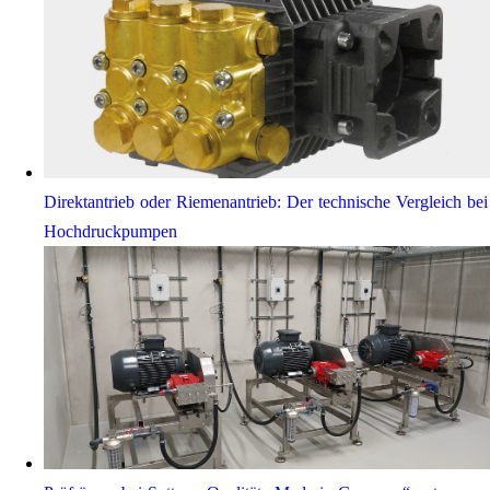
Direktantrieb oder Riemenantrieb: Der technische Vergleich bei
Hochdruckpumpen