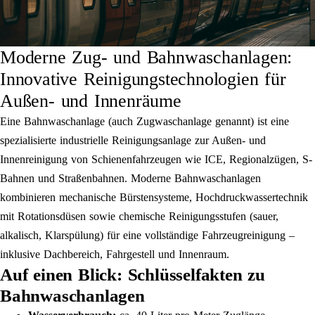
Moderne Zug- und Bahnwaschanlagen:
Innovative Reinigungstechnologien für
Außen- und Innenräume
Eine Bahnwaschanlage (auch Zugwaschanlage genannt) ist eine
spezialisierte industrielle Reinigungsanlage zur Außen- und
Innenreinigung von Schienenfahrzeugen wie ICE, Regionalzügen, S-
Bahnen und Straßenbahnen. Moderne Bahnwaschanlagen
kombinieren mechanische Bürstensysteme, Hochdruckwassertechnik
mit Rotationsdüsen sowie chemische Reinigungs­stufen (sauer,
alkalisch, Klarspülung) für eine vollständige Fahrzeugreinigung –
inklusive Dachbereich, Fahrgestell und Innenraum.
Auf einen Blick: Schlüsselfakten zu
Bahnwaschanlagen