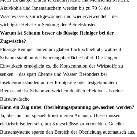
Aktivkohle und Ionentauschern werden bis zu 70 % des
Waschwassers zurückgewonnen und wiederverwendet – der
wichtigste Hebel zur Senkung der Betriebskosten.
Warum ist Schaum besser als flüssige Reiniger bei der
Zugwäsche?
Flüssige Reiniger laufen am glatten Lack schnell ab, während
Schaum stabil an der Fahrzeugoberfläche haftet. Die längere
Einwirkzeit ermöglicht es, die Konzentration der Wirkstoffe zu
senken – das spart Chemie und Wasser. Besonders bei
Insektenrückständen an der Frontpartie oder festgebranntem
Bremsstaub ist Schaumvorweichen deutlich effektiver als reine
Bürstenwäsche.
Kann ein Zug unter Oberleitungsspannung gewaschen werden?
Ja, aber nur mit speziell konstruierten Anlagen. Diese müssen
elektrisch isoliert sein, um Kurzschlüsse zu vermeiden. Geteilte
Bürstensysteme sparen den Bereich der Oberleitung automatisch aus.