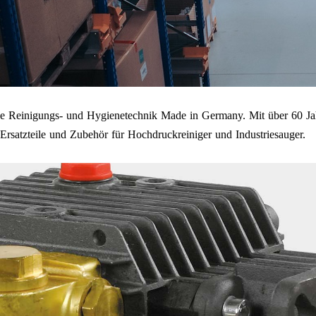
onelle Reinigungs- und Hygienetechnik Made in Germany. Mit über 60
rsatzteile und Zubehör für Hochdruckreiniger und Industriesauger.