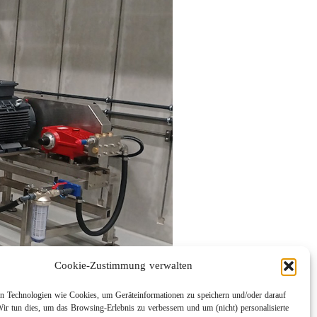
Cookie-Zustimmung verwalten
 Technologien wie Cookies, um Geräteinformationen zu speichern und/oder darauf
Wir tun dies, um das Browsing-Erlebnis zu verbessern und um (nicht) personalisierte