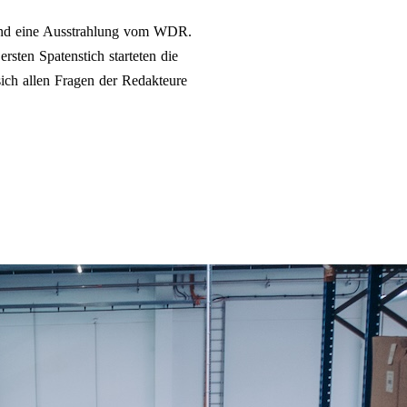
Land eine Ausstrahlung vom WDR.
sten Spatenstich starteten die
ich allen Fragen der Redakteure