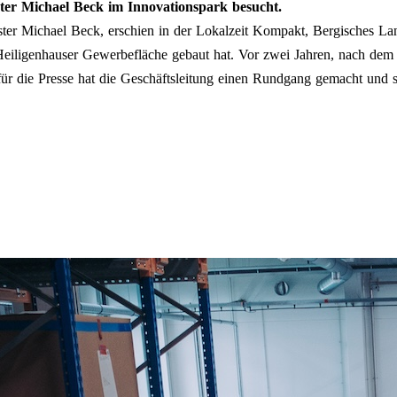
ter Michael Beck im Innovationspark besucht.
ter Michael Beck, erschien in der Lokalzeit Kompakt, Bergisches 
Heiligenhauser Gewerbefläche gebaut hat. Vor zwei Jahren, nach dem er
ür die Presse hat die Geschäftsleitung einen Rundgang gemacht und s