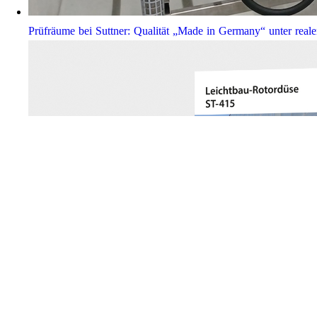
Prüfräume bei Suttner: Qualität „Made in Germany“ unter real