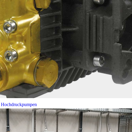
bei Hochdruckpumpen