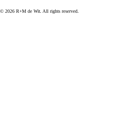
© 2026 R+M de Wit. All rights reserved.