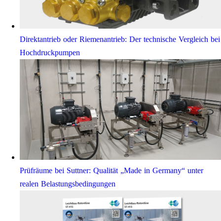
Direktantrieb oder Riemenantrieb: Der technische Vergleich bei
Hochdruckpumpen
Prüfräume bei Suttner: Qualität „Made in Germany“ unter
realen Belastungsbedingungen