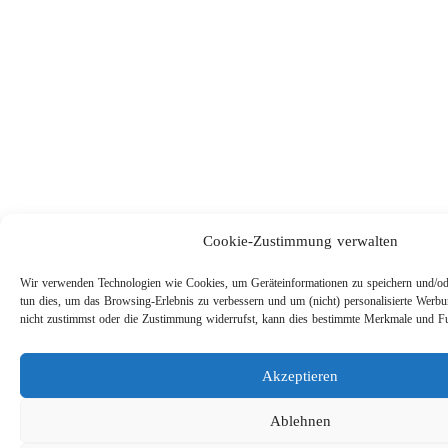
Cookie-Zustimmung verwalten
Wir verwenden Technologien wie Cookies, um Geräteinformationen zu speichern und/ode
tun dies, um das Browsing-Erlebnis zu verbessern und um (nicht) personalisierte Werb
nicht zustimmst oder die Zustimmung widerrufst, kann dies bestimmte Merkmale und Fun
Akzeptieren
Ablehnen