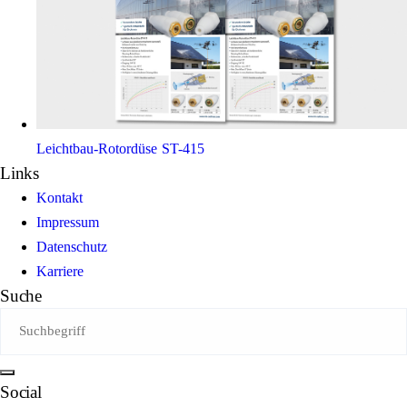
Leichtbau-Rotordüse ST-415
Links
Kontakt
Impressum
Datenschutz
Karriere
Suche
Social