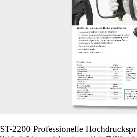
ST-2200 Professionelle Hochdruckspri