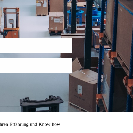
 Jahren Erfahrung und Know-how