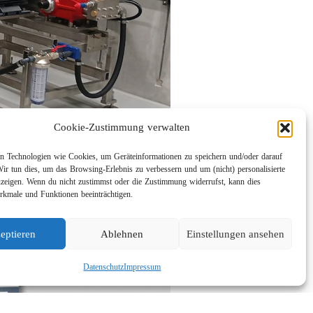
Cookie-Zustimmung verwalten
 Technologien wie Cookies, um Geräteinformationen zu speichern und/oder darauf
Wir tun dies, um das Browsing-Erlebnis zu verbessern und um (nicht) personalisierte
eigen. Wenn du nicht zustimmst oder die Zustimmung widerrufst, kann dies
kmale und Funktionen beeinträchtigen.
eptieren
Ablehnen
Einstellungen ansehen
Datenschutz
Impressum