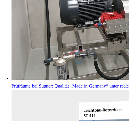
Prüfräume bei Suttner: Qualität „Made in Germany“ unter real