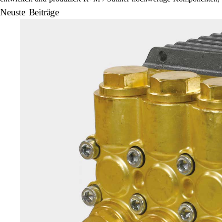
Neuste Beiträge