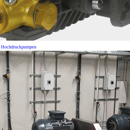
bei Hochdruckpumpen