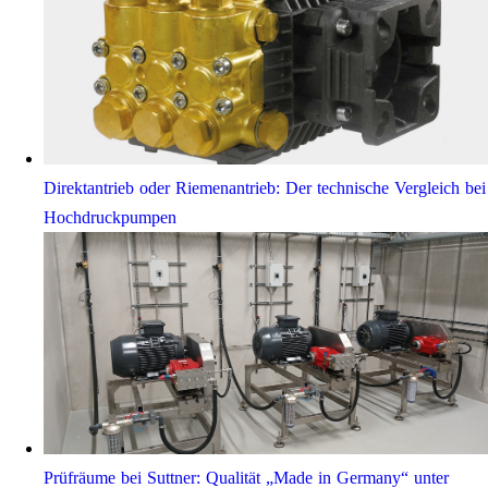
Direktantrieb oder Riemenantrieb: Der technische Vergleich bei
Hochdruckpumpen
Prüfräume bei Suttner: Qualität „Made in Germany“ unter