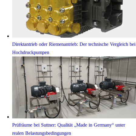
Direktantrieb oder Riemenantrieb: Der technische Vergleich bei
Hochdruckpumpen
Prüfräume bei Suttner: Qualität „Made in Germany“ unter
realen Belastungsbedingungen