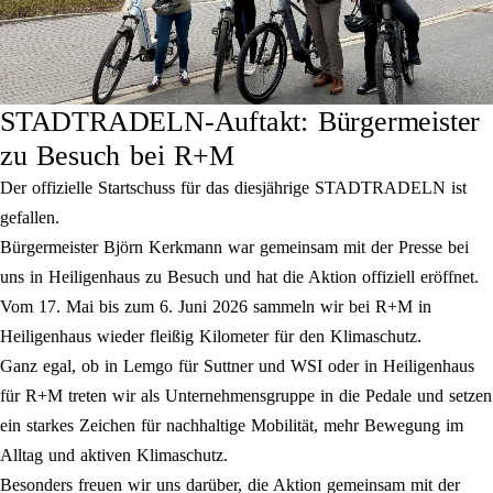
STADTRADELN-Auftakt: Bürgermeister
zu Besuch bei R+M
Der offizielle Startschuss für das diesjährige STADTRADELN ist
gefallen.
Bürgermeister Björn Kerkmann war gemeinsam mit der Presse bei
uns in Heiligenhaus zu Besuch und hat die Aktion offiziell eröffnet.
Vom 17. Mai bis zum 6. Juni 2026 sammeln wir bei R+M in
Heiligenhaus wieder fleißig Kilometer für den Klimaschutz.
Ganz egal, ob in Lemgo für Suttner und WSI oder in Heiligenhaus
für R+M treten wir als Unternehmensgruppe in die Pedale und setzen
ein starkes Zeichen für nachhaltige Mobilität, mehr Bewegung im
Alltag und aktiven Klimaschutz.
Besonders freuen wir uns darüber, die Aktion gemeinsam mit der