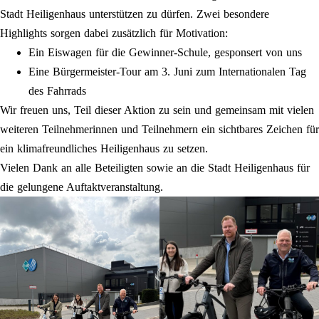
Stadt Heiligenhaus unterstützen zu dürfen. Zwei besondere
Highlights sorgen dabei zusätzlich für Motivation:
Ein Eiswagen für die Gewinner-Schule, gesponsert von uns
Eine Bürgermeister-Tour am 3. Juni zum Internationalen Tag
des Fahrrads
Wir freuen uns, Teil dieser Aktion zu sein und gemeinsam mit vielen
weiteren Teilnehmerinnen und Teilnehmern ein sichtbares Zeichen für
ein klimafreundliches Heiligenhaus zu setzen.
Vielen Dank an alle Beteiligten sowie an die Stadt Heiligenhaus für
die gelungene Auftaktveranstaltung.