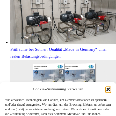
Prüfräume bei Suttner: Qualität „Made in Germany“ unter
realen Belastungsbedingungen
Cookie-Zustimmung verwalten
Wir verwenden Technologien wie Cookies, um Geräteinformationen zu speichern
und/oder darauf zuzugreifen. Wir tun dies, um das Browsing-Erlebnis zu verbessern
und um (nicht) personalisierte Werbung anzuzeigen. Wenn du nicht zustimmst oder
die Zustimmung widerrufst, kann dies bestimmte Merkmale und Funktionen