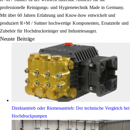
professionelle Reinigungs- und Hygienetechnik Made in Germany.
Mit über 60 Jahren Erfahrung und Know-how entwickelt und
produziert R+M / Suttner hochwertige Komponenten, Ersatzteile und
Zubehör für Hochdruckreiniger und Industriesauger.
Neuste Beiträge
Direktantrieb oder Riemenantrieb: Der technische Vergleich bei
Hochdruckpumpen