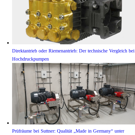
Direktantrieb oder Riemenantrieb: Der technische Vergleich bei
Hochdruckpumpen
Prüfräume bei Suttner: Qualität „Made in Germany“ unter