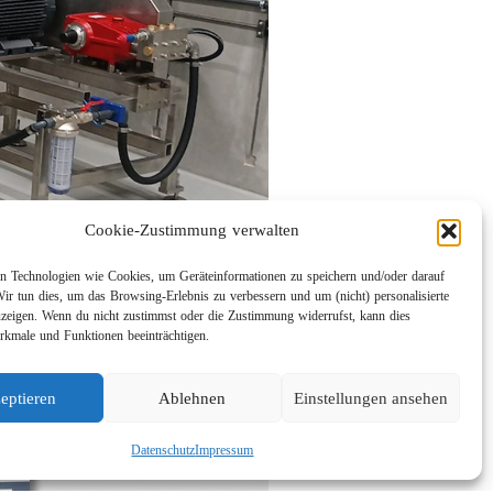
Cookie-Zustimmung verwalten
 Technologien wie Cookies, um Geräteinformationen zu speichern und/oder darauf
Wir tun dies, um das Browsing-Erlebnis zu verbessern und um (nicht) personalisierte
eigen. Wenn du nicht zustimmst oder die Zustimmung widerrufst, kann dies
kmale und Funktionen beeinträchtigen.
eptieren
Ablehnen
Einstellungen ansehen
Datenschutz
Impressum