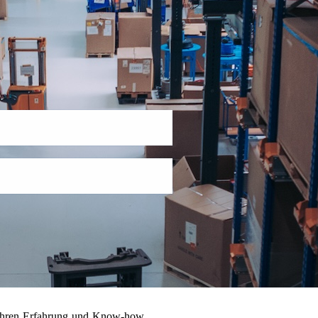
 Jahren Erfahrung und Know-how