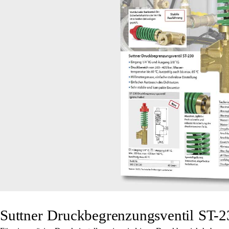
Suttner Druckbegrenzungsventil ST-2