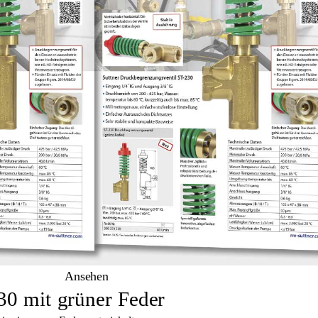
Ansehen
30 mit grüner Feder