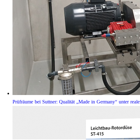
Prüfräume bei Suttner: Qualität „Made in Germany“ unter real