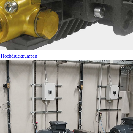
bei Hochdruckpumpen