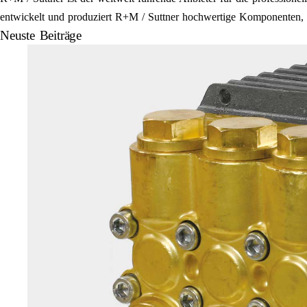
entwickelt und produziert R+M / Suttner hochwertige Komponenten, E
Neuste Beiträge