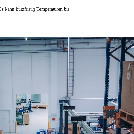
s kann kurzfristig Temperaturen bis