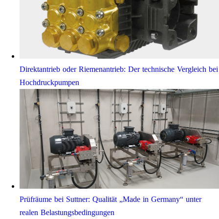
Direktantrieb oder Riemenantrieb: Der technische Vergleich bei
Hochdruckpumpen
Prüfräume bei Suttner: Qualität „Made in Germany“ unter
realen Belastungsbedingungen