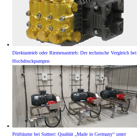
Direktantrieb oder Riemenantrieb: Der technische Vergleich bei
Hochdruckpumpen
Prüfräume bei Suttner: Qualität „Made in Germany“ unter