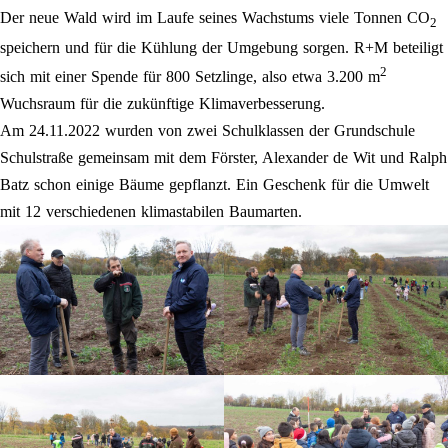
Der neue Wald wird im Laufe seines Wachstums viele Tonnen CO
2
speichern und für die Kühlung der Umgebung sorgen. R+M beteiligt
2
sich mit einer Spende für 800 Setzlinge, also etwa 3.200 m
Wuchsraum für die zukünftige Klimaverbesserung.
Am 24.11.2022 wurden von zwei Schulklassen der Grundschule
Schulstraße gemeinsam mit dem Förster, Alexander de Wit und Ralph
Batz schon einige Bäume gepflanzt. Ein Geschenk für die Umwelt
mit 12 verschiedenen klimastabilen Baumarten.