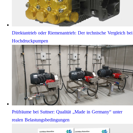
Direktantrieb oder Riemenantrieb: Der technische Vergleich bei
Hochdruckpumpen
Prüfräume bei Suttner: Qualität „Made in Germany“ unter
realen Belastungsbedingungen