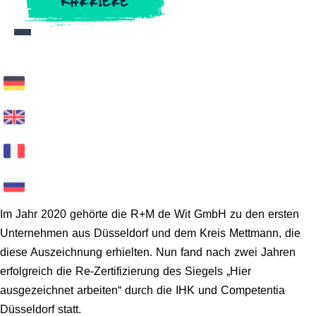
KARRIERE
KARRIERE
Im Jahr 2020 gehörte die R+M de Wit GmbH zu den ersten
Unternehmen aus Düsseldorf und dem Kreis Mettmann, die
diese Auszeichnung erhielten. Nun fand nach zwei Jahren
erfolgreich die Re-Zertifizierung des Siegels „Hier
ausgezeichnet arbeiten“ durch die IHK und Competentia
Düsseldorf statt.