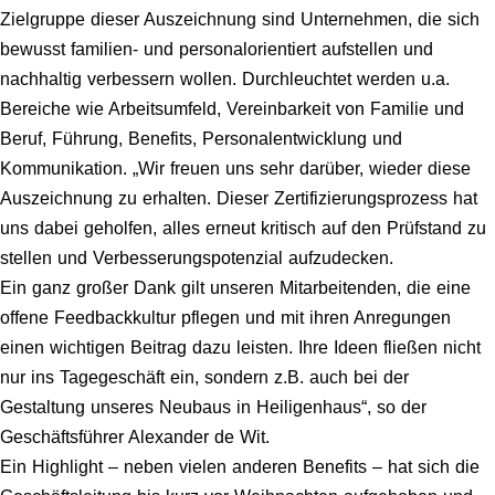
Zielgruppe dieser Auszeichnung sind Unternehmen, die sich
bewusst familien- und personalorientiert aufstellen und
nachhaltig verbes­sern wollen. Durchleuchtet werden u.a.
Bereiche wie Arbeitsumfeld, Vereinbarkeit von Familie und
Beruf, Führung, Benefits, Personalentwicklung und
Kommunikation.
„Wir freuen uns sehr darüber, wieder diese
Auszeichnung zu erhalten. Dieser Zertifizierungsprozess hat
uns dabei geholfen, alles erneut kritisch auf den Prüfstand zu
stellen und Verbesserungspotenzial aufzudecken.
Ein ganz großer Dank gilt unseren Mitarbeitenden, die eine
offene Feedbackkultur pflegen und mit ihren Anregungen
einen wichtigen Beitrag dazu leisten. Ihre Ideen fließen nicht
nur ins Tagegeschäft ein, sondern z.B. auch bei der
Gestaltung unseres Neubaus in Heiligenhaus“, so der
Geschäftsführer Alexander de Wit.
Ein Highlight – neben vielen anderen Benefits – hat sich die