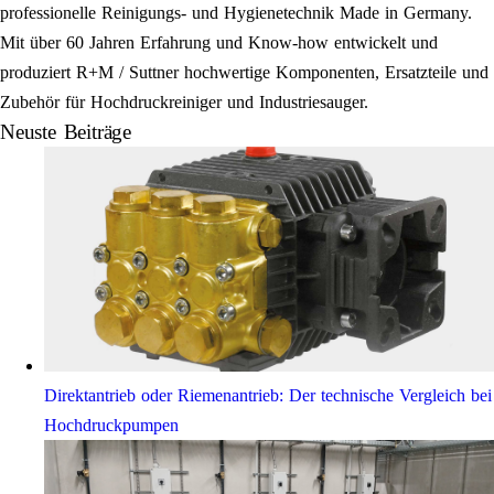
professionelle Reinigungs- und Hygienetechnik Made in Germany.
Mit über 60 Jahren Erfahrung und Know-how entwickelt und
produziert R+M / Suttner hochwertige Komponenten, Ersatzteile und
Zubehör für Hochdruckreiniger und Industriesauger.
Neuste Beiträge
Direktantrieb oder Riemenantrieb: Der technische Vergleich bei
Hochdruckpumpen